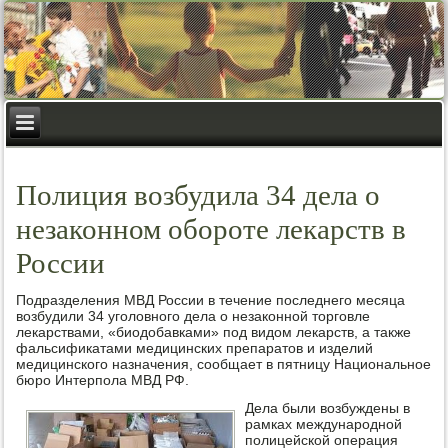
Полиция возбудила 34 дела о
незаконном обороте лекарств в
России
Подразделения МВД России в течение последнего месяца
возбудили 34 уголовного дела о незаконной торговле
лекарствами, «биодобавками» под видом лекарств, а также
фальсификатами медицинских препаратов и изделий
медицинского назначения, сообщает в пятницу Национальное
бюро Интерпола МВД РФ.
Дела были возбуждены в
рамках международной
полицейской операция